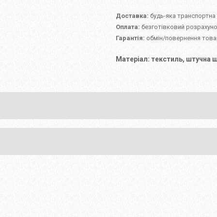
Доставка:
будь-яка транспортна
Оплата:
безготівковий розрахуно
Гарантія:
обмін/повернення товар
Матеріал: текстиль, штучна ш