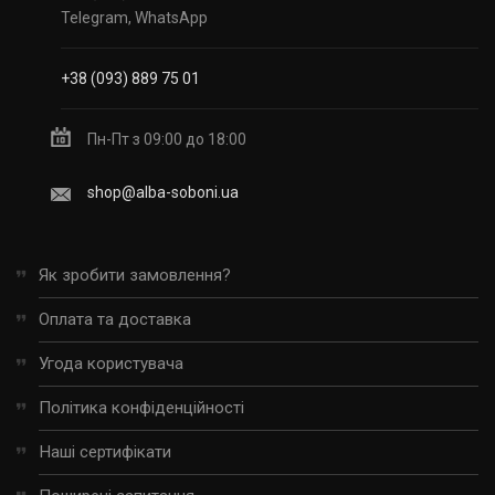
Telegram, WhatsApp
+38 (093) 889 75 01
Пн-Пт з 09:00 до 18:00
shop@alba-soboni.ua
Як зробити замовлення?
Оплата та доставка
Угода користувача
Політика конфіденційності
Наші сертифікати