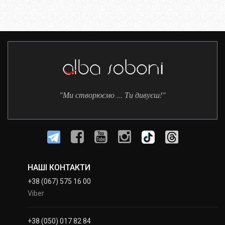
"Ми створюємо ... Ти дивуєш!"
НАШІ КОНТАКТИ
+38 (067) 575 16 00
Viber
+38 (050) 017 82 84