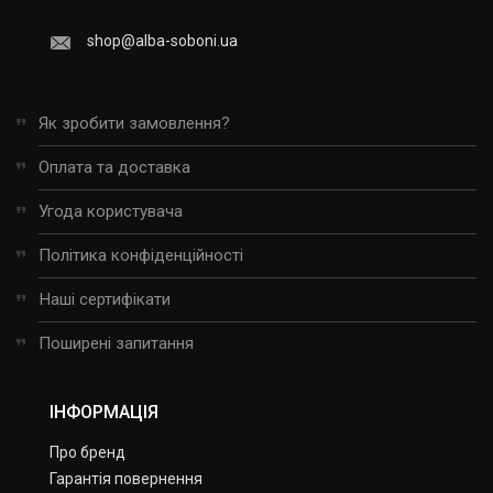
shop@alba-soboni.ua
Як зробити замовлення?
Оплата та доставка
Угода користувача
Політика конфіденційності
Наші сертифікати
Поширені запитання
ІНФОРМАЦІЯ
Про бренд
Гарантія повернення