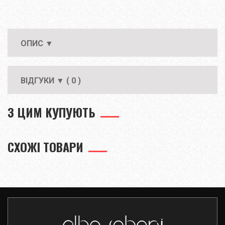
ОПИС ▼
ВІДГУКИ ▼ ( 0 )
З ЦИМ КУПУЮТЬ
СХОЖІ ТОВАРИ