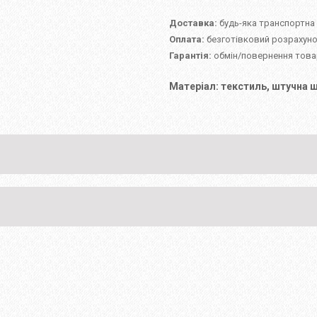
Доставка:
будь-яка транспортна
Оплата:
безготівковий розрахуно
Гарантія:
обмін/повернення товар
Матеріал: текстиль, штучна ш