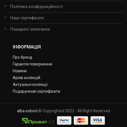
Політика конфіденційності
Наші сертифікати
Поширені запитання
ІНФОРМАЦІЯ
Про бренд
Гарантія повернення
Новини
Архів колекцій
Актуальні колекції
Подарункові сертифікати
alba soboni
© Copyrighted 2022 - All Right Reserved