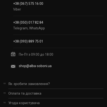
+38 (067) 575 16 00
Viber
+38 (050) 017 82 84
Telegram, WhatsApp
+38 (093) 889 75 01
Пн-Пт з 09:00 до 18:00
shop@alba-soboni.ua
Як зробити замовлення?
Оплата та доставка
Угода користувача