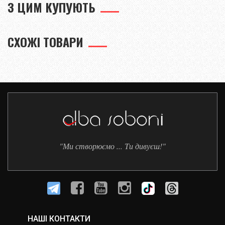
З ЦИМ КУПУЮТЬ
СХОЖІ ТОВАРИ
"Ми створюємо ... Ти дивуєш!"
НАШІ КОНТАКТИ