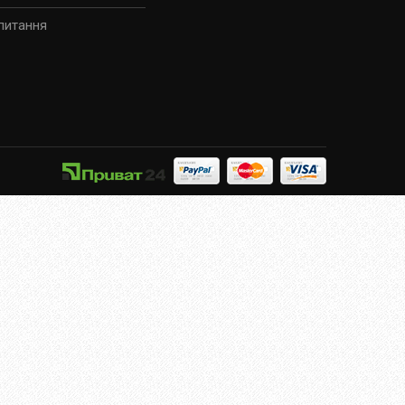
питання