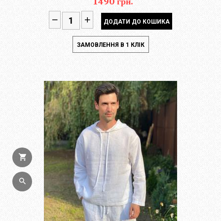
1490 грн.