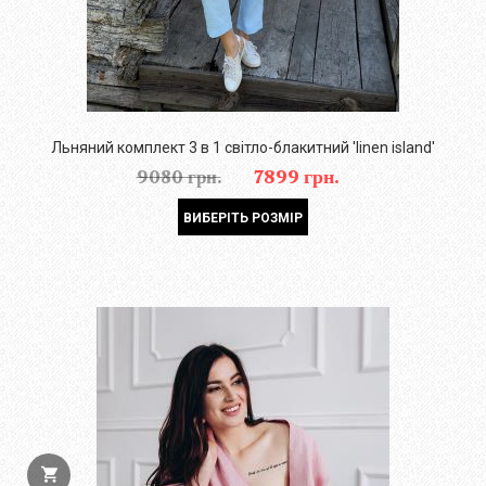
Льняний комплект 3 в 1 світло-блакитний 'linen island'
9080 грн.
7899 грн.
ВИБЕРІТЬ РОЗМІР