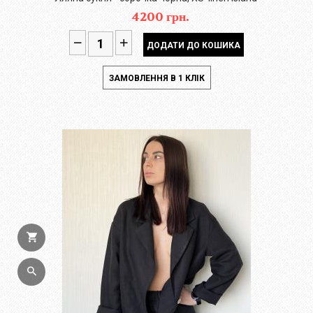
4200 грн.