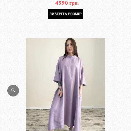
4590 грн.
ВИБЕРІТЬ РОЗМІР