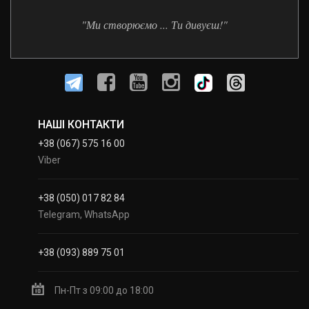
"Ми створюємо ... Ти дивуєш!"
НАШІ КОНТАКТИ
+38 (067) 575 16 00
Viber
+38 (050) 017 82 84
Telegram, WhatsApp
+38 (093) 889 75 01
Пн-Пт з 09:00 до 18:00