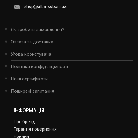
shop@alba-soboni.ua
Як зробити замовлення?
Оплата та доставка
Угода користувача
Політика конфіденційності
Наші сертифікати
Поширені запитання
ІНФОРМАЦІЯ
Про бренд
Гарантія повернення
Новини