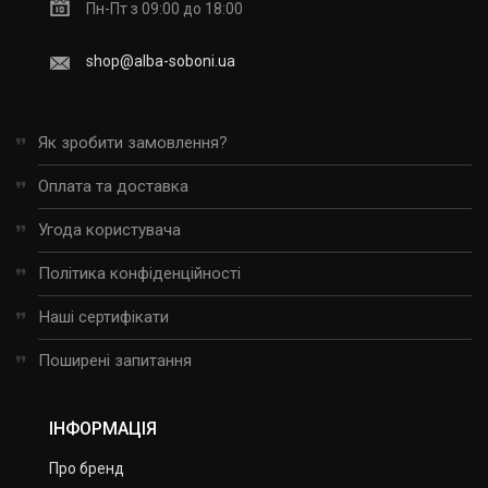
Пн-Пт з 09:00 до 18:00
shop@alba-soboni.ua
Як зробити замовлення?
Оплата та доставка
Угода користувача
Політика конфіденційності
Наші сертифікати
Поширені запитання
ІНФОРМАЦІЯ
Про бренд