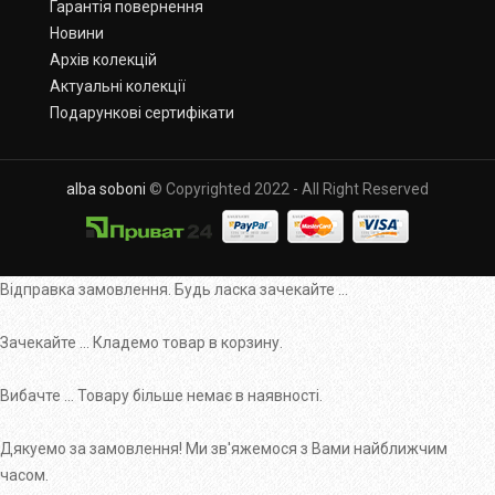
Гарантія повернення
Новини
Архів колекцій
Актуальні колекції
Подарункові сертифікати
alba soboni
© Copyrighted 2022 - All Right Reserved
Відправка замовлення. Будь ласка зачекайте ...
Зачекайте ... Кладемо товар в корзину.
Вибачте ... Товару більше немає в наявності.
Дякуемо за замовлення! Ми зв'яжемося з Вами найближчим
часом.