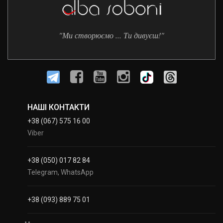
"Ми створюємо ... Ти дивуєш!"
НАШІ КОНТАКТИ
+38 (067) 575 16 00
Viber
+38 (050) 017 82 84
Telegram, WhatsApp
+38 (093) 889 75 01