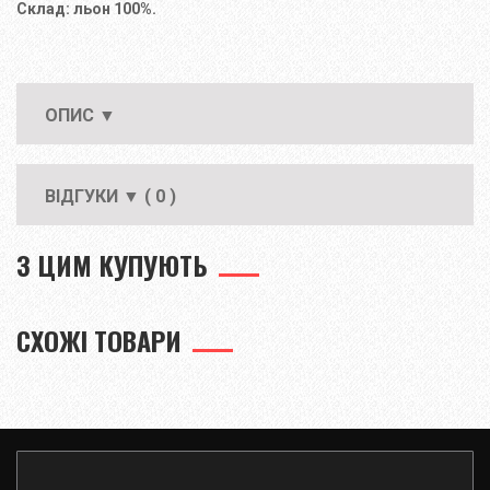
Склад: льон 100%.
ОПИС ▼
ВІДГУКИ ▼ ( 0 )
З ЦИМ КУПУЮТЬ
СХОЖІ ТОВАРИ