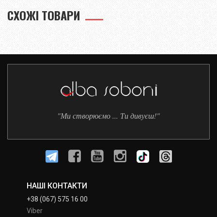
СХОЖІ ТОВАРИ
"Ми створюємо ... Ти дивуєш!"
НАШІ КОНТАКТИ
+38 (067) 575 16 00
Viber