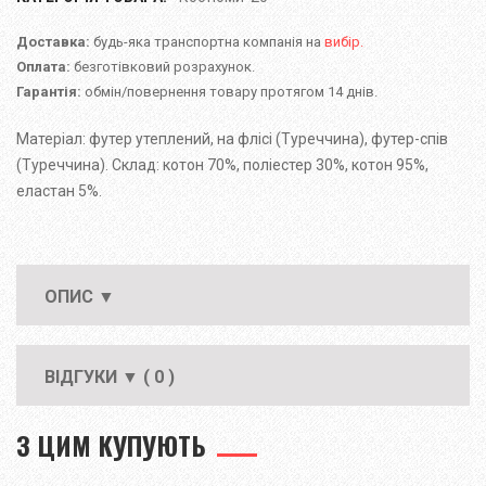
Доставка:
будь-яка транспортна компанія на
вибір.
Оплата:
безготівковий розрахунок.
Гарантія:
обмін/повернення товару протягом 14 днів.
Матеріал: футер утеплений, на флісі (Туреччина), футер-спів
(Туреччина). Склад: котон 70%, поліестер 30%, котон 95%,
еластан 5%.
ОПИС ▼
ВІДГУКИ ▼ ( 0 )
З ЦИМ КУПУЮТЬ