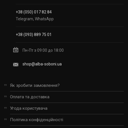
+38 (050) 017 82 84
Telegram, WhatsApp
+38 (093) 889 75 01
Пн-Пт з 09:00 до 18:00
shop@alba-soboni.ua
Як зробити замовлення?
Оплата та доставка
Угода користувача
Політика конфіденційності