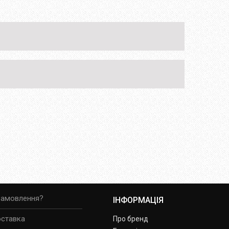
замовлення?
ІНФОРМАЦІЯ
оставка
Про бренд