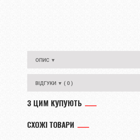
ОПИС ▼
ВІДГУКИ ▼ ( 0 )
З ЦИМ КУПУЮТЬ
СХОЖІ ТОВАРИ