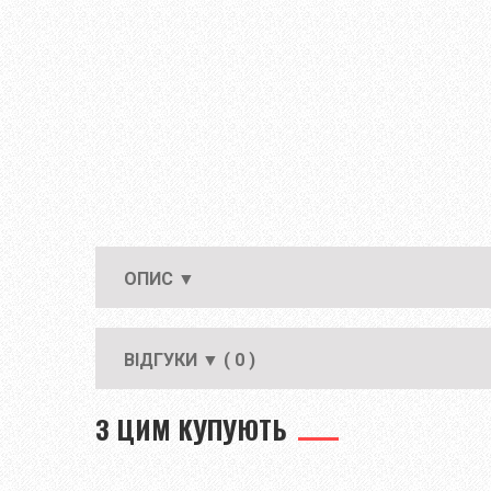
ОПИС ▼
ВІДГУКИ ▼ ( 0 )
З ЦИМ КУПУЮТЬ