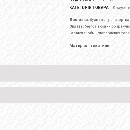
КАТЕГОРІЯ ТОВАРА:
Карусел
Доставка:
будь-яка транспортна
Оплата:
безготівковий розрахуно
Гарантія:
обмін/повернення товар
Матеріал: текстиль.