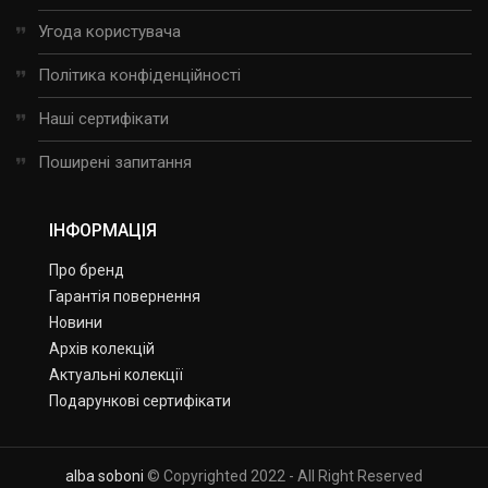
Угода користувача
Політика конфіденційності
Наші сертифікати
Поширені запитання
ІНФОРМАЦІЯ
Про бренд
Гарантія повернення
Новини
Архів колекцій
Актуальні колекції
Подарункові сертифікати
alba soboni
© Copyrighted 2022 - All Right Reserved