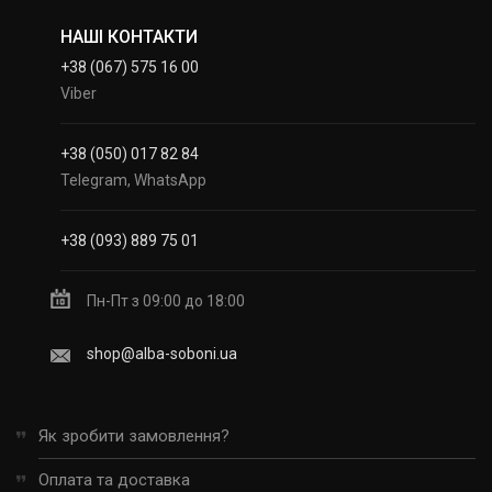
НАШІ КОНТАКТИ
+38 (067) 575 16 00
Viber
+38 (050) 017 82 84
Telegram, WhatsApp
+38 (093) 889 75 01
Пн-Пт з 09:00 до 18:00
shop@alba-soboni.ua
Як зробити замовлення?
Оплата та доставка