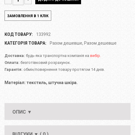
КОД ТОВАРУ:
133992
КАТЕГОРІЯ ТОВАРА:
Разом дешевше
,
Разом дешевше
Доставка:
будь-яка транспортна компанія на
вибір.
Оплата:
безготівковий розрахунок.
Гарантія:
обмін/повернення товару протягом 14 днів.
Матеріал: текстиль, штучна шкіра.
ОПИС ▼
ВІДГУКИ ▼ ( 0 )