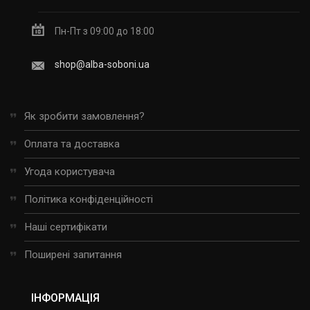
Пн-Пт з 09:00 до 18:00
shop@alba-soboni.ua
Як зробити замовлення?
Оплата та доставка
Угода користувача
Політика конфіденційності
Наші сертифікати
Поширені запитання
ІНФОРМАЦІЯ