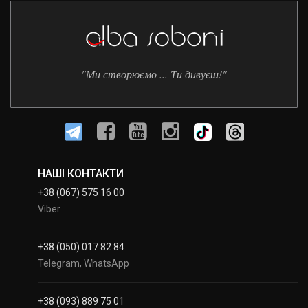
"Ми створюємо ... Ти дивуєш!"
НАШІ КОНТАКТИ
+38 (067) 575 16 00
Viber
+38 (050) 017 82 84
Telegram, WhatsApp
+38 (093) 889 75 01