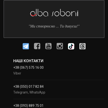
"Ми створюємо ... Ти дивуєш!"
НАШІ КОНТАКТИ
+38 (067) 575 16 00
Viber
+38 (050) 017 82 84
Telegram, WhatsApp
+38 (093) 889 75 01