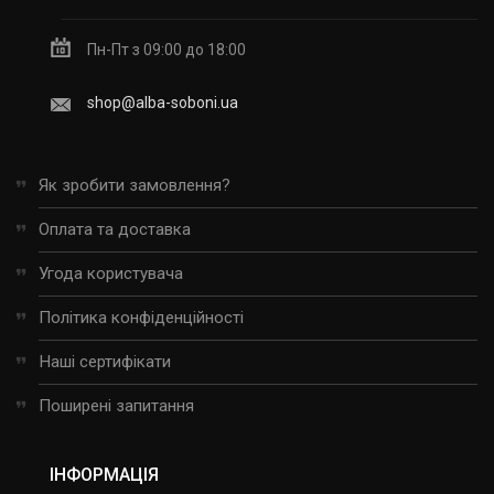
Пн-Пт з 09:00 до 18:00
shop@alba-soboni.ua
Як зробити замовлення?
Оплата та доставка
Угода користувача
Політика конфіденційності
Наші сертифікати
Поширені запитання
ІНФОРМАЦІЯ