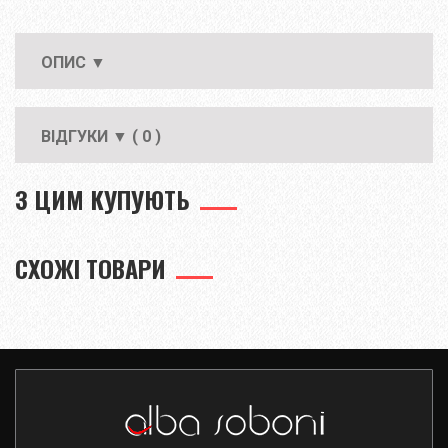
ОПИС ▼
ВІДГУКИ ▼ ( 0 )
З ЦИМ КУПУЮТЬ
СХОЖІ ТОВАРИ