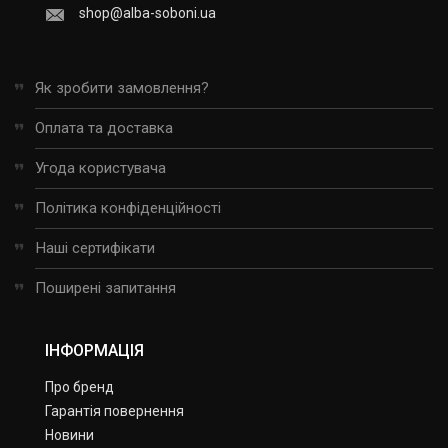
shop@alba-soboni.ua
Як зробити замовлення?
Оплата та доставка
Угода користувача
Політика конфіденційності
Наші сертифікати
Поширені запитання
ІНФОРМАЦІЯ
Про бренд
Гарантія повернення
Новини