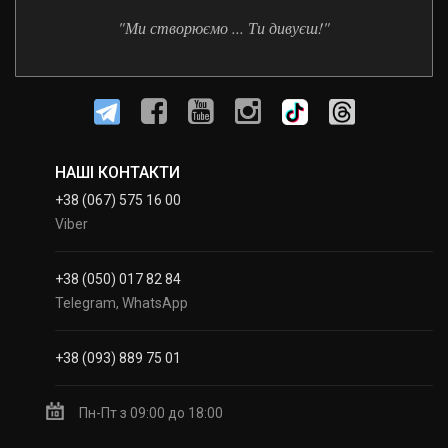
"Ми створюємо ... Ти дивуєш!"
НАШІ КОНТАКТИ
+38 (067) 575 16 00
Viber
+38 (050) 017 82 84
Telegram, WhatsApp
+38 (093) 889 75 01
Пн-Пт з 09:00 до 18:00