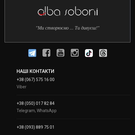
"Ми створюємо ... Ти дивуєш!"
НАШІ КОНТАКТИ
+38 (067) 575 16 00
Viber
+38 (050) 017 82 84
Telegram, WhatsApp
+38 (093) 889 75 01