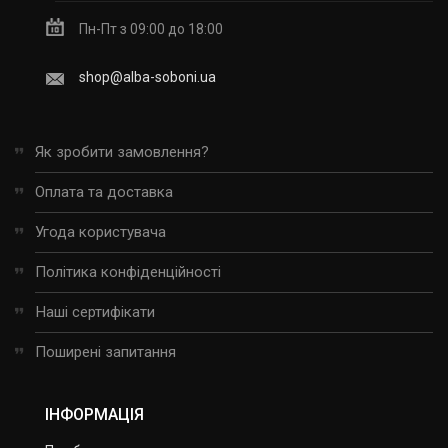
Пн-Пт з 09:00 до 18:00
shop@alba-soboni.ua
Як зробити замовлення?
Оплата та доставка
Угода користувача
Політика конфіденційності
Наші сертифікати
Поширені запитання
ІНФОРМАЦІЯ