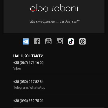
"Ми створюємо ... Ти дивуєш!"
НАШІ КОНТАКТИ
+38 (067) 575 16 00
Viber
+38 (050) 017 82 84
Telegram, WhatsApp
+38 (093) 889 75 01