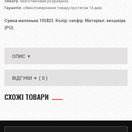
Оплата:
безготівковий розрахунок.
Гарантія:
обмін/повернення товару протягом 14 днів.
Сумка маленька 192823. Колір: сапфір. Матеріал: екошкіра
(PU).
ОПИС ▼
ВІДГУКИ ▼ ( 0 )
СХОЖІ ТОВАРИ