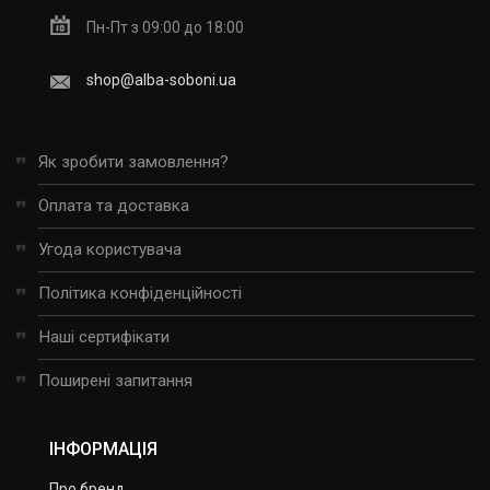
Пн-Пт з 09:00 до 18:00
shop@alba-soboni.ua
Як зробити замовлення?
Оплата та доставка
Угода користувача
Політика конфіденційності
Наші сертифікати
Поширені запитання
ІНФОРМАЦІЯ
Про бренд