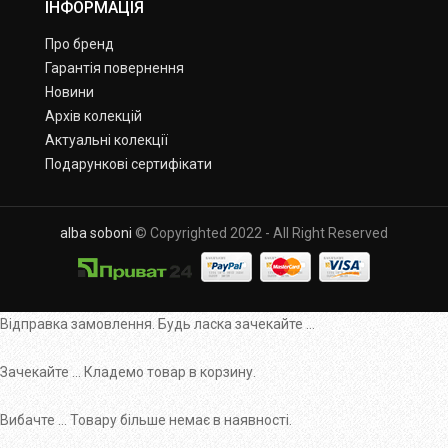
ІНФОРМАЦІЯ
Про бренд
Гарантія повернення
Новини
Архів колекцій
Актуальні колекції
Подарункові сертифікати
alba soboni
© Copyrighted 2022 - All Right Reserved
Відправка замовлення. Будь ласка зачекайте ...
Зачекайте ... Кладемо товар в корзину.
Вибачте ... Товару більше немає в наявності.