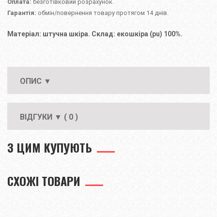
Оплата:
безготівковий розрахунок.
Гарантія:
обмін/повернення товару протягом 14 днів.
Матеріал: штучна шкіра. Склад: екошкіра (pu) 100%.
ОПИС ▼
ВІДГУКИ ▼ ( 0 )
З ЦИМ КУПУЮТЬ
СХОЖІ ТОВАРИ