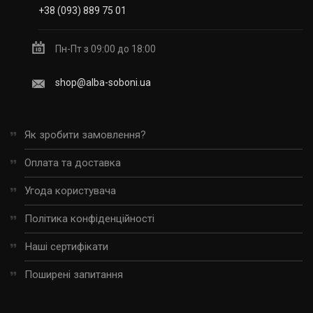
+38 (093) 889 75 01
Пн-Пт з 09:00 до 18:00
shop@alba-soboni.ua
Як зробити замовлення?
Оплата та доставка
Угода користувача
Політика конфіденційності
Наші сертифікати
Поширені запитання