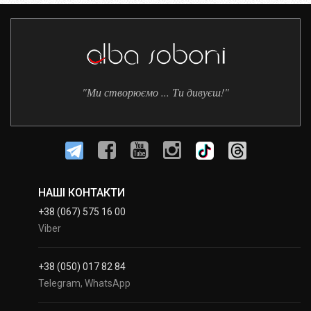
"Ми створюємо ... Ти дивуєш!"
НАШІ КОНТАКТИ
+38 (067) 575 16 00
Viber
+38 (050) 017 82 84
Telegram, WhatsApp