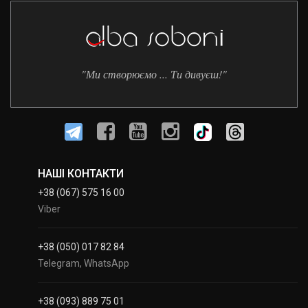
"Ми створюємо ... Ти дивуєш!"
НАШІ КОНТАКТИ
+38 (067) 575 16 00
Viber
+38 (050) 017 82 84
Telegram, WhatsApp
+38 (093) 889 75 01