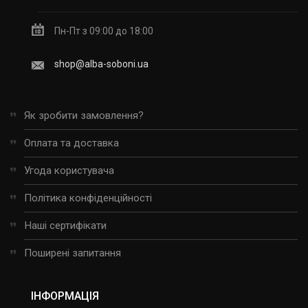
Пн-Пт з 09:00 до 18:00
shop@alba-soboni.ua
Як зробити замовлення?
Оплата та доставка
Угода користувача
Політика конфіденційності
Наші сертифікати
Поширені запитання
ІНФОРМАЦІЯ