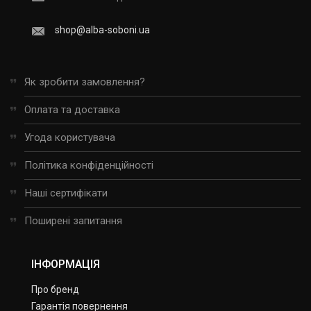
shop@alba-soboni.ua
Як зробити замовлення?
Оплата та доставка
Угода користувача
Політика конфіденційності
Наші сертифікати
Поширені запитання
ІНФОРМАЦІЯ
Про бренд
Гарантія повернення