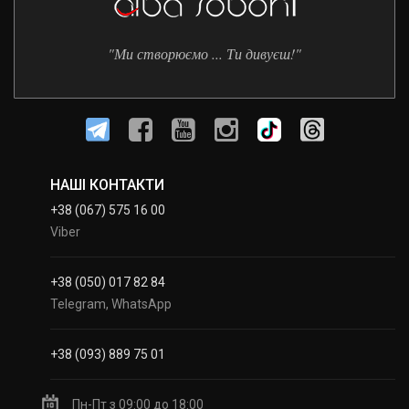
"Ми створюємо ... Ти дивуєш!"
НАШІ КОНТАКТИ
+38 (067) 575 16 00
Viber
+38 (050) 017 82 84
Telegram, WhatsApp
+38 (093) 889 75 01
Пн-Пт з 09:00 до 18:00