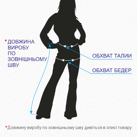
*
Довжину виробу по зовнішньому шву дивіться в описі товару