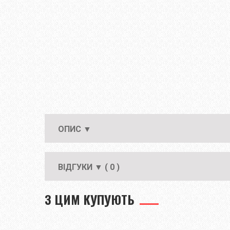
ОПИС ▼
ВІДГУКИ ▼ ( 0 )
З ЦИМ КУПУЮТЬ