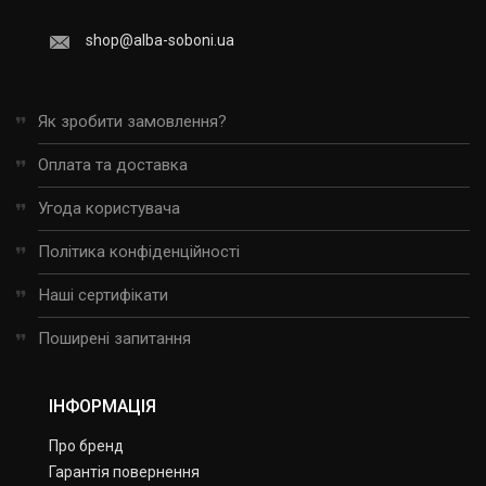
shop@alba-soboni.ua
Як зробити замовлення?
Оплата та доставка
Угода користувача
Політика конфіденційності
Наші сертифікати
Поширені запитання
ІНФОРМАЦІЯ
Про бренд
Гарантія повернення