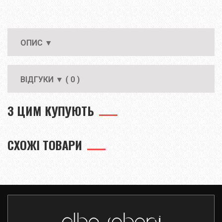
ОПИС ▼
ВІДГУКИ ▼ ( 0 )
З ЦИМ КУПУЮТЬ
СХОЖІ ТОВАРИ