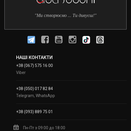
"Ми створюємо ... Ти дивуєш!"
НАШІ КОНТАКТИ
+38 (067) 575 16 00
Viber
+38 (050) 017 82 84
Telegram, WhatsApp
+38 (093) 889 75 01
Пн-Пт з 09:00 до 18:00