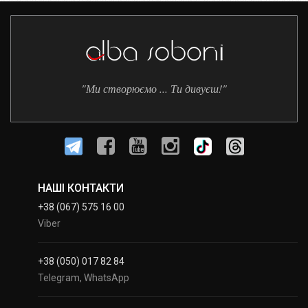
"Ми створюємо ... Ти дивуєш!"
НАШІ КОНТАКТИ
+38 (067) 575 16 00
Viber
+38 (050) 017 82 84
Telegram, WhatsApp