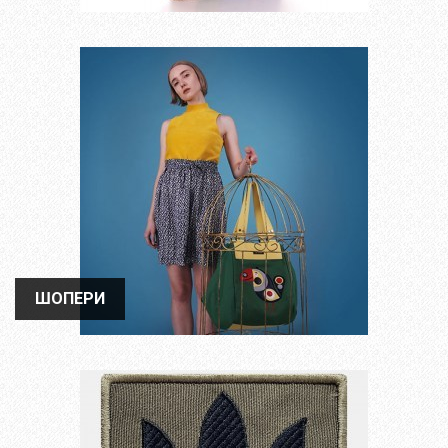
ШОПЕРИ
ШОПЕРИ