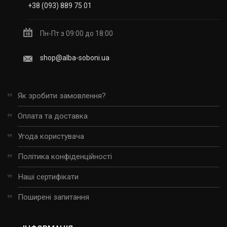
+38 (093) 889 75 01
Пн-Пт з 09:00 до 18:00
shop@alba-soboni.ua
Як зробити замовлення?
Оплата та доставка
Угода користувача
Політика конфіденційності
Наші сертифікати
Поширені запитання