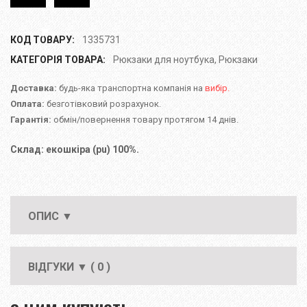
КОД ТОВАРУ:
1335731
КАТЕГОРІЯ ТОВАРА:
Рюкзаки для ноутбука
,
Рюкзаки
Доставка:
будь-яка транспортна компанія на
вибір.
Оплата:
безготівковий розрахунок.
Гарантія:
обмін/повернення товару протягом 14 днів.
Склад: екошкіра (pu) 100%.
ОПИС ▼
ВІДГУКИ ▼ ( 0 )