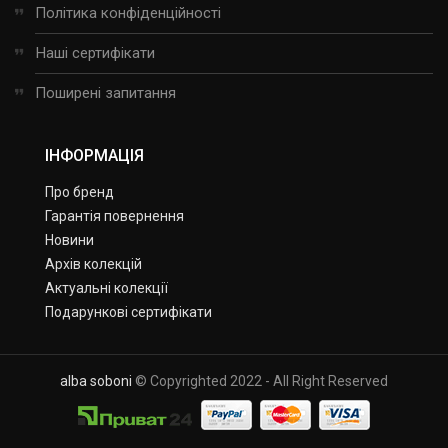
Політика конфіденційності
Наші сертифікати
Поширені запитання
ІНФОРМАЦІЯ
Про бренд
Гарантія повернення
Новини
Архів колекцій
Актуальні колекції
Подарункові сертифікати
alba soboni
© Copyrighted 2022 - All Right Reserved