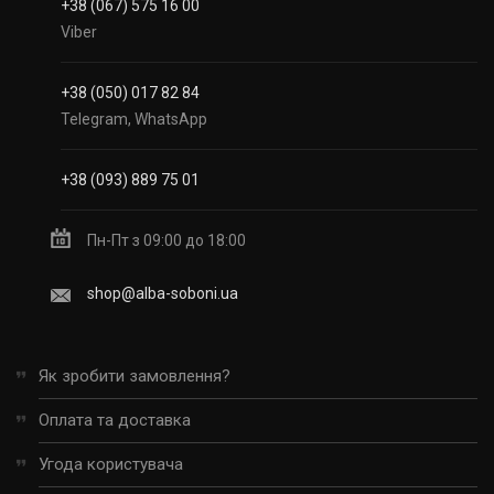
+38 (067) 575 16 00
Viber
+38 (050) 017 82 84
Telegram, WhatsApp
+38 (093) 889 75 01
Пн-Пт з 09:00 до 18:00
shop@alba-soboni.ua
Як зробити замовлення?
Оплата та доставка
Угода користувача