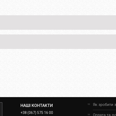
Як зробити 
НАШІ КОНТАКТИ
+38 (067) 575 16 00
Оплата та д