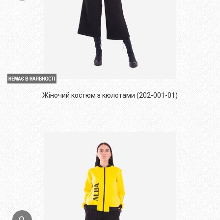
Жіночий костюм з кюлотами (202-001-01)