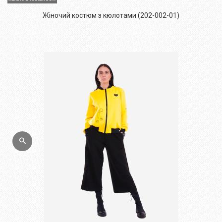
Жіночий костюм з кюлотами (202-002-01)