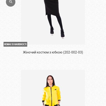
Жіночий костюм з юбкою (202-002-03)