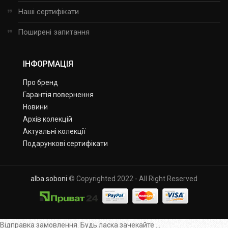
Наші сертифікати
Поширені запитання
ІНФОРМАЦІЯ
Про бренд
Гарантія повернення
Новини
Архів колекцій
Актуальні колекції
Подарункові сертифікати
alba soboni
© Copyrighted 2022 - All Right Reserved
Відправка замовлення. Будь ласка зачекайте ...