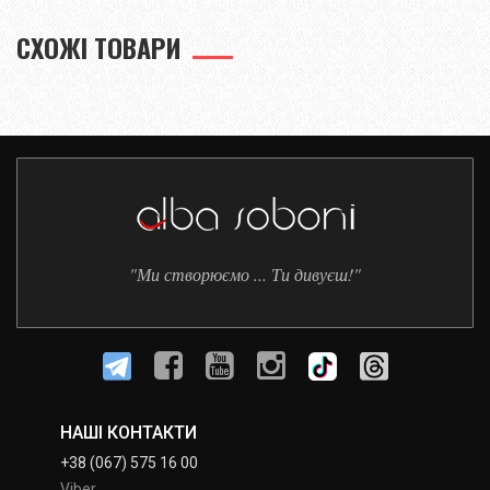
СХОЖІ ТОВАРИ
"Ми створюємо ... Ти дивуєш!"
НАШІ КОНТАКТИ
+38 (067) 575 16 00
Viber