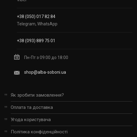
+38 (050) 017 82 84
Telegram, WhatsApp
+38 (093) 889 75 01
Пн-Пт з 09:00 до 18:00
shop@alba-soboni.ua
Як зробити замовлення?
Оплата та доставка
Угода користувача
Політика конфіденційності